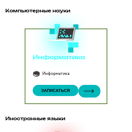
Компьютерные науки
Информатика
Информатика
ЗАПИСАТЬСЯ
Иностранные языки