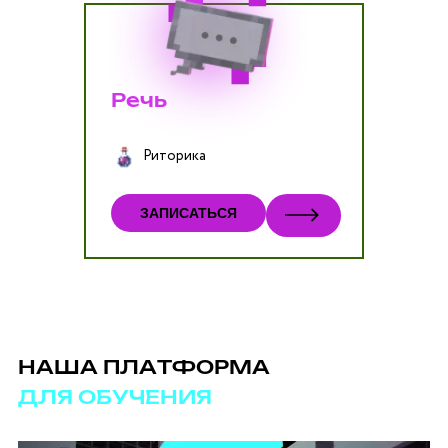
Речь
Риторика
ЗАПИСАТЬСЯ
НАША ПЛАТФОРМА
ДЛЯ ОБУЧЕНИЯ