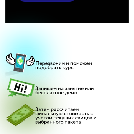
Перезвоним и поможем
подобрать курс
Запишем на занятие или
бесплатное демо
Затем рассчитаем
финальную стоимость с
учетом текущих скидок и
выбранного пакета