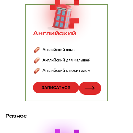
Английский
Английский язык
Английский для малышей
Английский с носителем
ЗАПИСАТЬСЯ
Разное