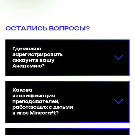
ОСТАЛИСЬ ВОПРОСЫ?
Где можно
зарегистрировать
аккаунт в вашу
Академию?
Какова
квалификация
преподавателей,
работающих с детьми
в игре Minecraft?