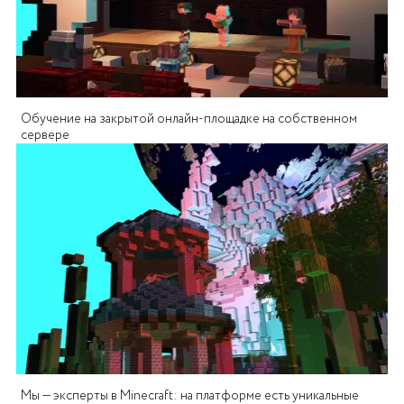
Обучение на закрытой онлайн-площадке на собственном
сервере
Мы — эксперты в Minecraft: на платформе есть уникальные