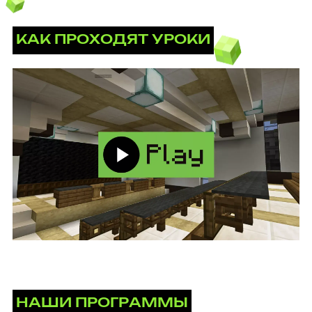
КАК ПРОХОДЯТ УРОКИ
НАШИ ПРОГРАММЫ