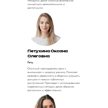
методики, делая сложные физические
концепции увлекательными и
доступными.
Петухина Оксана
Олеговна
Речь
Опытный преподаватель речи с
вниманием к каждому ученику. Помогает
развивать уверенность в общении, улучшать
дикцию и навыки публичных
выступлений. Преподает с использованием
современных методик, делая обучение
доступным и эффективным.