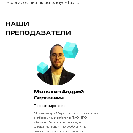
моды и локации, мы используем Fabric+
НАШИ
ПРЕПОДАВАТЕЛИ
Матюхин Андрей
Сергеевич
Программирование
ML-инженер в Сбере, проходил стажировку
в Infosecurity и работал в ПАО НПО
«Алмаз». Разрабатывал и внедрял
алгоритмы машинного обучения для
радиолокации и классификации