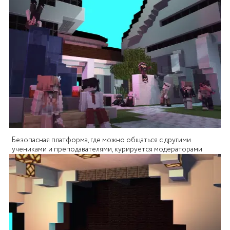
Безопасная платформа, где можно общаться с другими
учениками и преподавателями, курируется модераторами