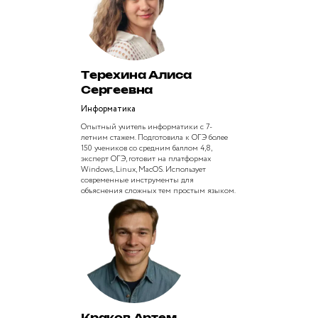
Терехина Алиса
Сергеевна
Информатика
Опытный учитель информатики с 7-
летним стажем. Подготовила к ОГЭ более
150 учеников со средним баллом 4,8,
эксперт ОГЭ, готовит на платформах
Windows, Linux, MacOS. Использует
современные инструменты для
объяснения сложных тем простым языком.