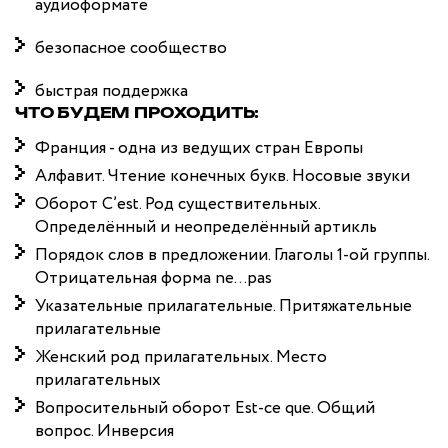
аудиоформате
безопасное сообщество
быстрая поддержка
ЧТО БУДЕМ ПРОХОДИТЬ:
Франция - одна из ведущих стран Европы
Алфавит. Чтение конечных букв. Носовые звуки
Оборот C’est. Род существительных.
Определённый и неопределённый артикль
Порядок слов в предложении. Глаголы 1-ой группы.
Отрицательная форма ne…pas
Указательные прилагательные. Притяжательные
прилагательные
Женский род прилагательных. Место
прилагательных
Вопросительный оборот Est-ce que. Общий
вопрос. Инверсия