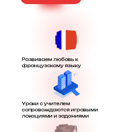
Развиваем любовь к
французскому языку
Уроки с учителем
сопровождаются игровыми
локациями и заданиями