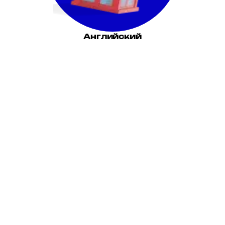
Английский