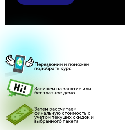
Перезвоним и поможем
подобрать курс
Запишем на занятие или
бесплатное демо
Затем рассчитаем
финальную стоимость с
учетом текущих скидок и
выбранного пакета