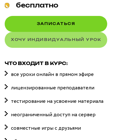
бесплатно
ЗАПИСАТЬСЯ
ХОЧУ ИНДИВИДУАЛЬНЫЙ УРОК
ЧТО ВХОДИТ В КУРС:
все уроки онлайн в прямом эфире
лицензированные преподаватели
тестирование на усвоение материала
неограниченный доступ на сервер
совместные игры с друзьями