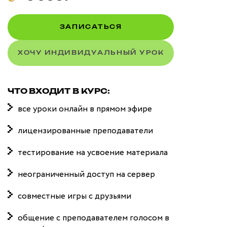
ЗАПИСАТЬСЯ
ХОЧУ ИНДИВИДУАЛЬНЫЙ УРОК
ЧТО ВХОДИТ В КУРС:
все уроки онлайн в прямом эфире
лицензированные преподаватели
тестирование на усвоение материала
неограниченный доступ на сервер
совместные игры с друзьями
общение с преподавателем голосом в