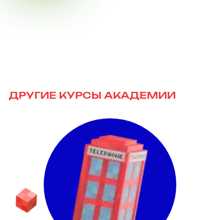
ДРУГИЕ КУРСЫ АКАДЕМИИ