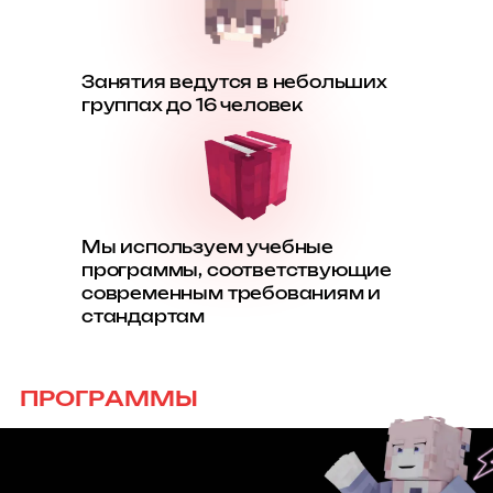
Занятия ведутся в небольших
группах до 16 человек
Мы используем учебные
программы, соответствующие
современным требованиям и
стандартам
ПРОГРАММЫ
Французский