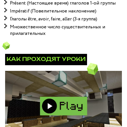
Présent (Настоящее время) глаголов 1-ой группы
Impératif (Повелительное наклонение)
Глаголы être, avoir, faire, aller (3-я группа)
Множественное число существительных и
прилагательных
КАК ПРОХОДЯТ УРОКИ