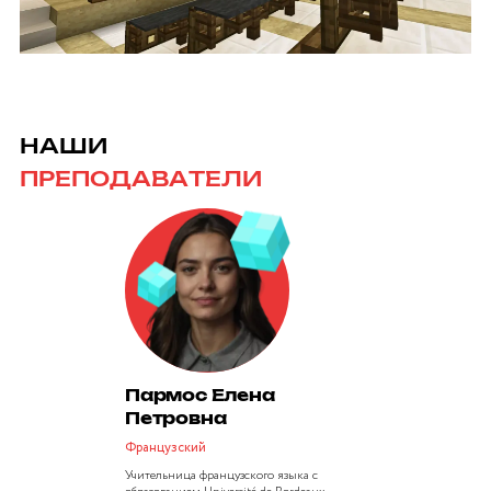
НАШИ
ПРЕПОДАВАТЕЛИ
Пармос Елена
Петровна
Французский
Учительница французского языка с