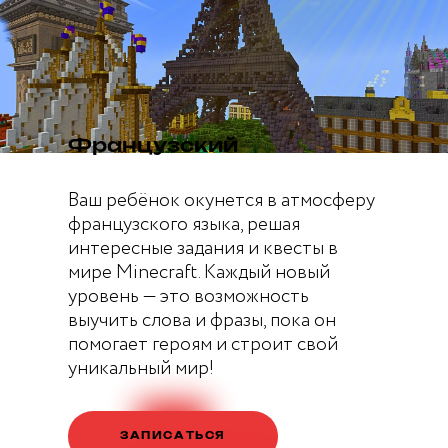
Французский
Ваш ребёнок окунется в атмосферу
французского языка, решая
интересные задания и квесты в
мире Minecraft. Каждый новый
уровень — это возможность
выучить слова и фразы, пока он
помогает героям и строит свой
уникальный мир!
ЗАПИСАТЬСЯ