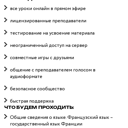
все уроки онлайн в прямом эфире
лицензированные преподаватели
тестирование на усвоение материала
неограниченный доступ на сервер
совместные игры с друзьями
общение с преподавателем голосом в
аудиоформате
безопасное сообщество
быстрая поддержка
ЧТО БУДЕМ ПРОХОДИТЬ:
Общие сведения о языке. Французский язык –
государственный язык Франции