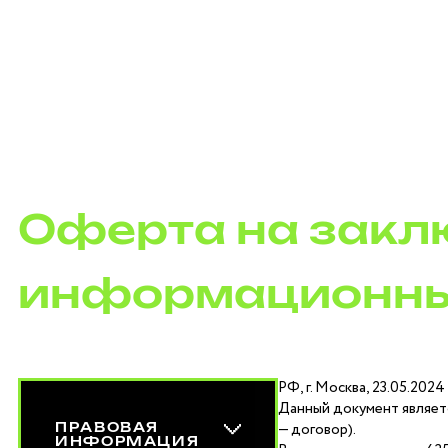
Оферта на закл
информационны
РФ, г. Москва, 23.05.2024
Данный документ являет
— договор).
ПРАВОВАЯ
ИНФОРМАЦИЯ