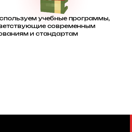
спользуем учебные программы,
ветствующие современным
ованиям и стандартам