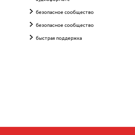
безопасное сообщество
безопасное сообщество
быстрая поддержка