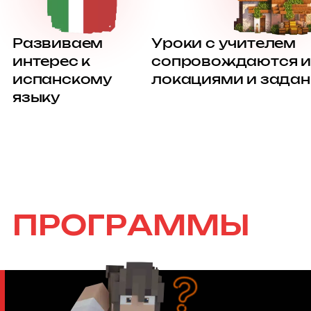
Развиваем
Уроки с учителем
интерес к
сопровождаются 
испанскому
локациями и зада
языку
ПРОГРАММЫ