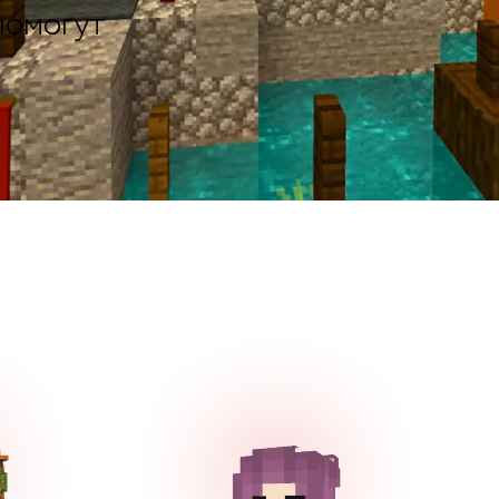
помогут