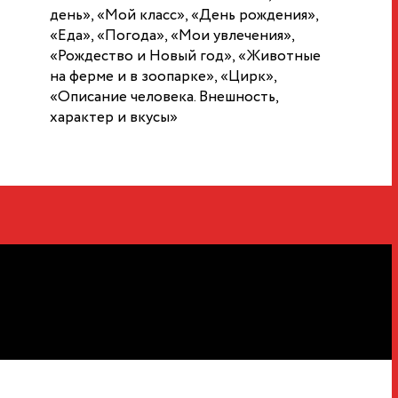
день», «Мой класс», «День рождения»,
«Еда», «Погода», «Мои увлечения»,
«Рождество и Новый год», «Животные
на ферме и в зоопарке», «Цирк»,
«Описание человека. Внешность,
характер и вкусы»
телем