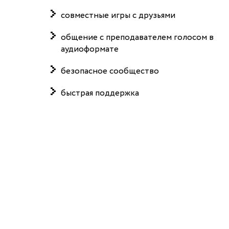
совместные игры с друзьями
общение с преподавателем голосом в
аудиоформате
безопасное сообщество
быстрая поддержка