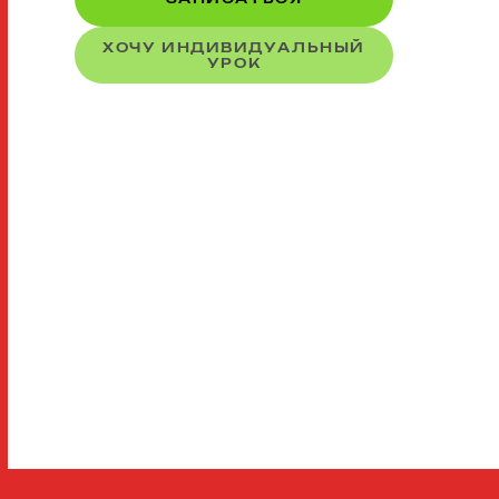
ХОЧУ ИНДИВИДУАЛЬНЫЙ
УРОК