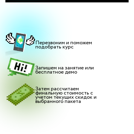
Перезвоним и поможем
подобрать курс
Запишем на занятие или
бесплатное демо
Затем рассчитаем
финальную стоимость с
учетом текущих скидок и
выбранного пакета