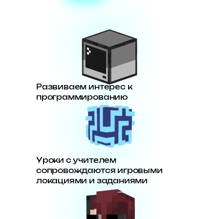
Развиваем интерес к
программированию
Уроки с учителем
сопровождаются игровыми
локациями и заданиями