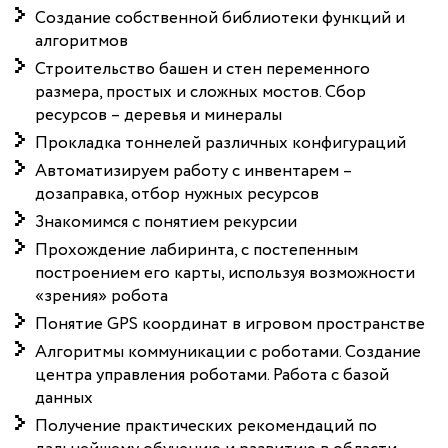
Создание собственной библиотеки функций и
алгоритмов
Строительство башен и стен переменного
размера, простых и сложных мостов. Сбор
ресурсов – деревья и минералы
Прокладка тоннелей различных конфигураций
Автоматизируем работу с инвентарем –
дозаправка, отбор нужных ресурсов
Знакомимся с понятием рекурсии
Прохождение лабиринта, с постепенным
построением его карты, используя возможности
«зрения» робота
Понятие GPS координат в игровом пространстве
Алгоритмы коммуникации с роботами. Создание
центра управления роботами. Работа с базой
данных
Получение практических рекомендаций по