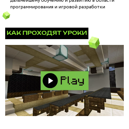
дальнейшему обучению и развитию в области
программирования и игровой разработки
КАК ПРОХОДЯТ УРОКИ