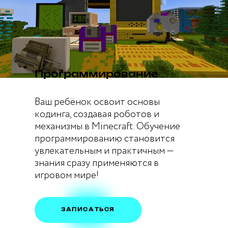
Программирование
Ваш ребёнок освоит основы
кодинга, создавая роботов и
механизмы в Minecraft. Обучение
программированию становится
увлекательным и практичным —
знания сразу применяются в
игровом мире!
ЗАПИСАТЬСЯ