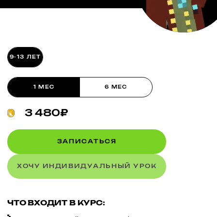
9-13 ЛЕТ
1 МЕС
6 МЕС
3 480₽
ЗАПИСАТЬСЯ
ХОЧУ ИНДИВИДУАЛЬНЫЙ УРОК
ЧТО ВХОДИТ В КУРС: