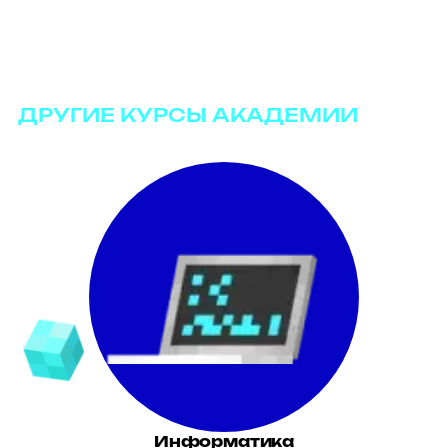
ДРУГИЕ КУРСЫ АКАДЕМИИ
Информатика