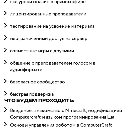
все уроки онлайн в прямом эфире
лицензированные преподаватели
тестирование на усвоение материала
неограниченный доступ на сервер
совместные игры с друзьями
общение с преподавателем голосом в
аудиоформате
безопасное сообщество
быстрая поддержка
ЧТО БУДЕМ ПРОХОДИТЬ:
Введение: знакомство с Minecraft, модификацией
Computercraft и языком программирования Lua
Основы управления роботом в ComputerCraft