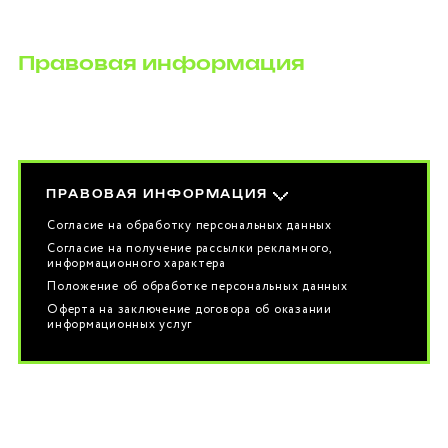
Правовая информация
ПРАВОВАЯ ИНФОРМАЦИЯ
Согласие на обработку персональных данных
Согласие на получение рассылки рекламного,
информационного характера
Положение об обработке персональных данных
Оферта на заключение договора об оказании
информационных услуг