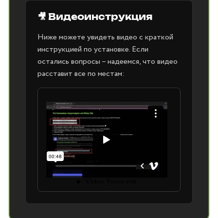
🎥 Видеоинструкция
Ниже можете увидеть видео с краткой
инструкцией по установке. Если
остались вопросы – надеемся, что видео
расставит все по местам: