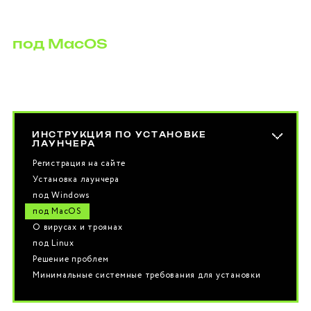
под MacOS
ИНСТРУКЦИЯ ПО УСТАНОВКЕ
ЛАУНЧЕРА
Регистрация на сайте
Установка лаунчера
под Windows
под MacOS
О вирусах и троянах
под Linux
Решение проблем
Минимальные системные требования для установки