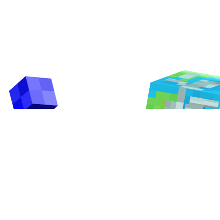
ООО «Игровые Образовательные