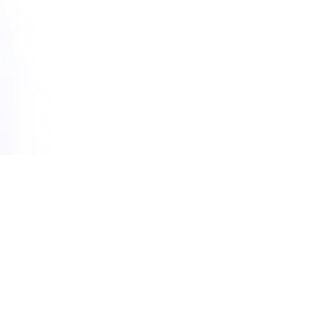
Помощь