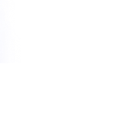
Помощь