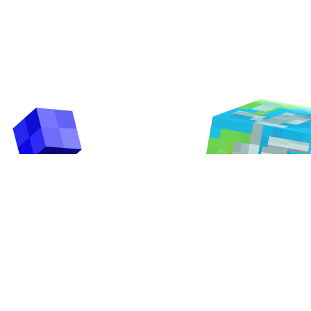
ООО «Игровые Образовательные