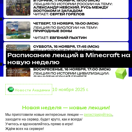
Расписание лекций в Minecraft на
новую неделю
10 ноября 2025 г.
Новости Академии
Новая неделя — новые лекции!
Мы приготовили новые интересные лекции —
регистрируйтесь
,
заходите на сервер, будет круто, как и всегда/
Учитесь и вдохновляйтесь прямо в игре!
Ждём всех на сервере!