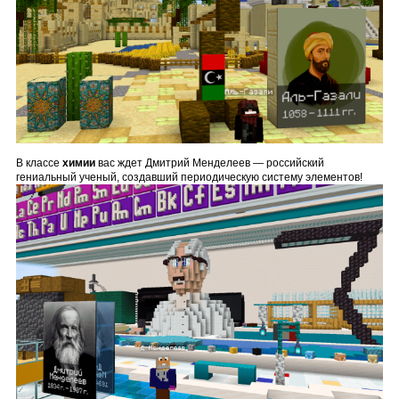
В классе
химии
вас ждет Дмитрий Менделеев — российский
гениальный ученый, создавший периодическую систему элементов!