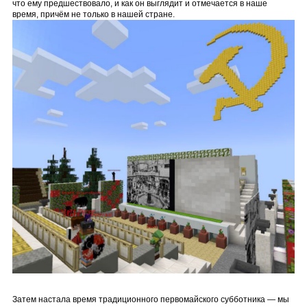
что ему предшествовало, и как он выглядит и отмечается в наше
время, причём не только в нашей стране.
Затем настала время традиционного первомайского субботника — мы