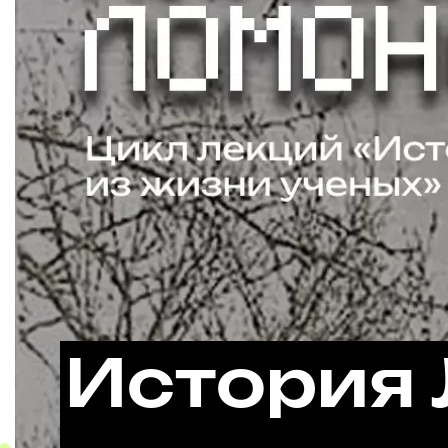
История 