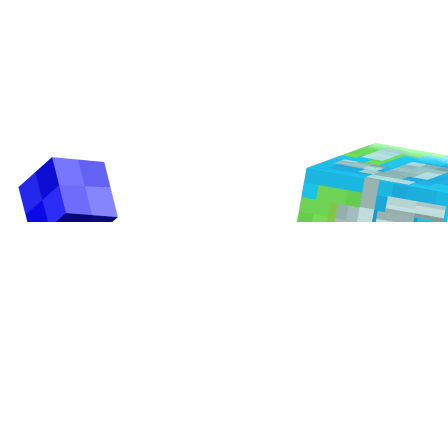
ООО «Игровые Образовательные