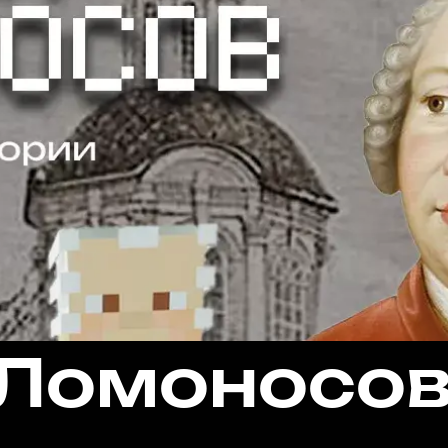
Ломоносов