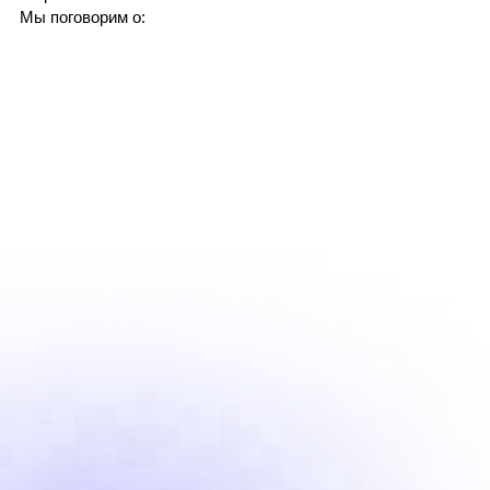
Мы поговорим о: