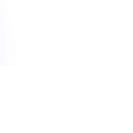
Помощь